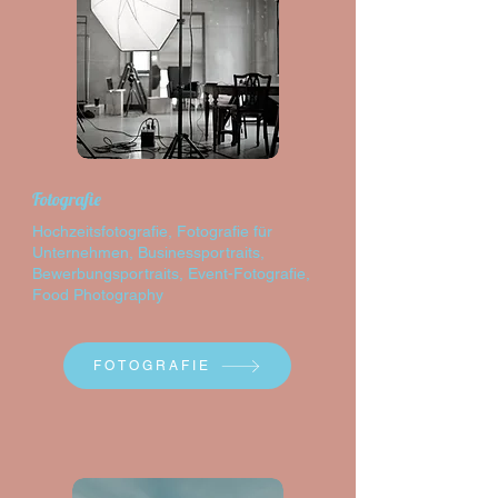
Fotografie
Hochzeitsfotografie, Fotografie für
Unternehmen, Businessportraits,
Bewerbungsportraits, Event-Fotografie,
Food Photography
FOTOGRAFIE