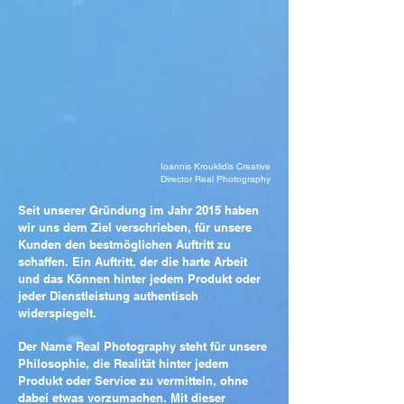
Ioannis Krouklidis Creative
Director Real Photography
Seit unserer Gründung im Jahr 2015 haben
wir uns dem Ziel verschrieben, für unsere
Kunden den bestmöglichen Auftritt zu
schaffen. Ein Auftritt, der die harte Arbeit
und das Können hinter jedem Produkt oder
jeder Dienstleistung authentisch
widerspiegelt.
Der Name Real Photography steht für unsere
Philosophie, die Realität hinter jedem
Produkt oder Service zu vermitteln, ohne
dabei etwas vorzumachen. Mit dieser