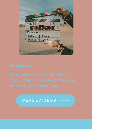
Werbevideos
Firmenportrait, Video-Marketing,
Produktvideo, Erklär-Video, YouTube
Video, Video für Social Media
WERBEVIDEOS