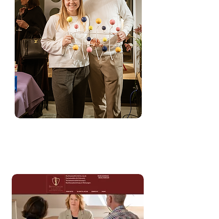
https://frick.de/
Dezember 2025