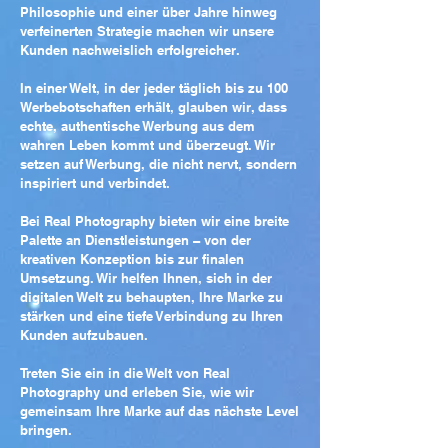
Philosophie und einer über Jahre hinweg
verfeinerten Strategie machen wir unsere
Kunden nachweislich erfolgreicher.
In einer Welt, in der jeder täglich bis zu 100
Werbebotschaften erhält, glauben wir, dass
echte, authentische Werbung aus dem
wahren Leben kommt und überzeugt. Wir
setzen auf Werbung, die nicht nervt, sondern
inspiriert und verbindet.
Bei Real Photography bieten wir eine breite
Palette an Dienstleistungen – von der
kreativen Konzeption bis zur finalen
Umsetzung. Wir helfen Ihnen, sich in der
digitalen Welt zu behaupten, Ihre Marke zu
stärken und eine tiefe Verbindung zu Ihren
Kunden aufzubauen.
Treten Sie ein in die Welt von Real
Photography und erleben Sie, wie wir
gemeinsam Ihre Marke auf das nächste Level
bringen.