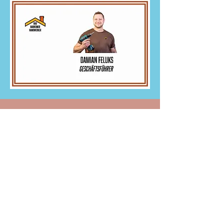
Zur Startseite