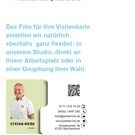
Das Foto für Ihre Visitenkarte
erstellen wir natürlich
ebenfalls ganz flexibel: in
unserem Studio, direkt an
Ihrem Arbeitsplatz oder in
einer Umgebung Ihrer Wahl.