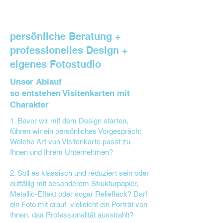
persönliche Beratung +
professionelles Design +
eigenes Fotostudio
Unser Ablauf
so entstehen Visitenkarten mit
Charakter
1. Bevor wir mit dem Design starten,
führen wir ein persönliches Vorgespräch:
Welche Art von Visitenkarte passt zu
Ihnen und Ihrem Unternehmen?
2. Soll es klassisch und reduziert sein oder
auffällig mit besonderem Strukturpapier,
Metallic-Effekt oder sogar Relieflack? Darf
ein Foto mit drauf vielleicht ein Porträt von
Ihnen, das Professionalität ausstrahlt?